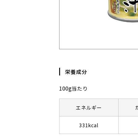
栄養成分
100g当たり
エネルギー
331kcal