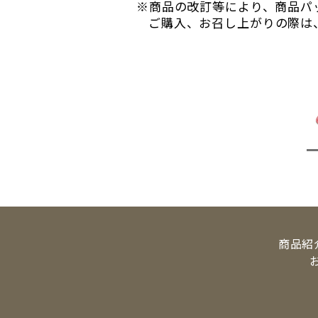
※商品の改訂等により、商品パ
ご購入、お召し上がりの際は
商品紹